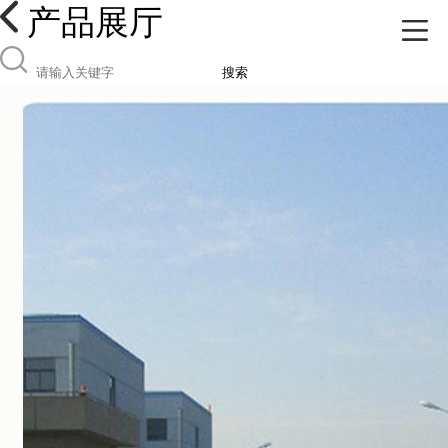
产品展厅
搜索