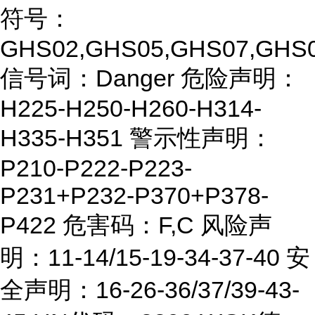
符号：
GHS02,GHS05,GHS07,GHS
信号词：Danger 危险声明：
H225-H250-H260-H314-
H335-H351 警示性声明：
P210-P222-P223-
P231+P232-P370+P378-
P422 危害码：F,C 风险声
明：11-14/15-19-34-37-40 安
全声明：16-26-36/37/39-43-