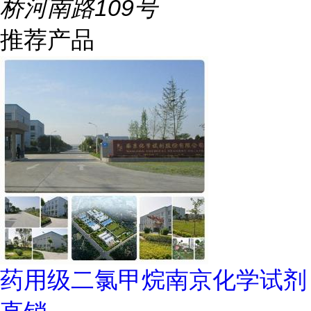
桥河南路109号
推荐产品
药用级二氯甲烷南京化学试剂