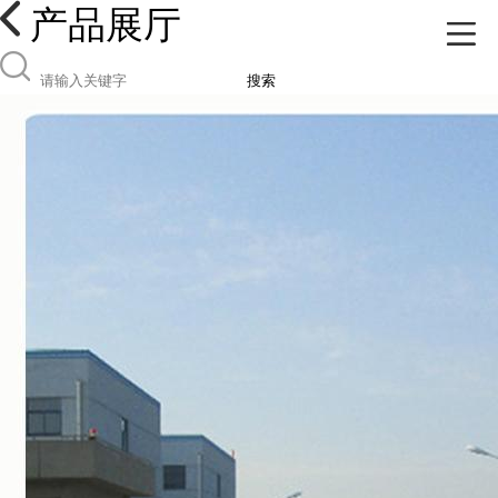
产品展厅
搜索