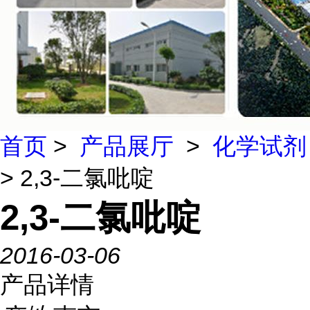
首页
>
产品展厅
>
化学试剂
> 2,3-二氯吡啶
2,3-二氯吡啶
2016-03-06
产品详情