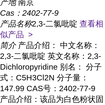
产地
南京
Cas：
2402-77-9
产品名称
2,3-二氯吡啶
查看相
似产品 >
简介
产品介绍： 中文名称：
2,3-二氯吡啶 英文名称：2,3-
Dichloropyridine 别名： 分子
式：C5H3Cl2N 分子量：
147.99 CAS号：2402-77-9
产品介绍：该品为白色粉状固