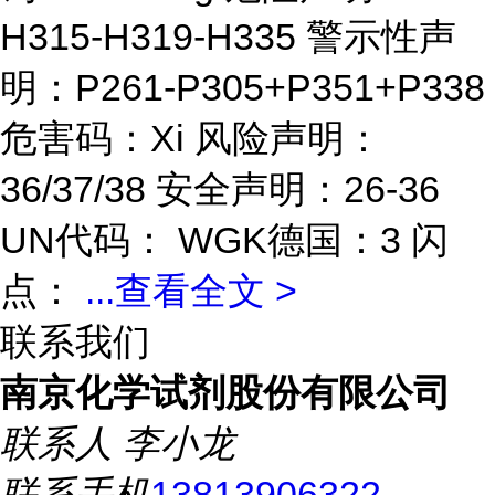
H315-H319-H335 警示性声
明：P261-P305+P351+P338
危害码：Xi 风险声明：
36/37/38 安全声明：26-36
UN代码： WGK德国：3 闪
点：
...
查看全文 >
联系我们
南京化学试剂股份有限公司
联系人
李小龙
联系手机
13813906322