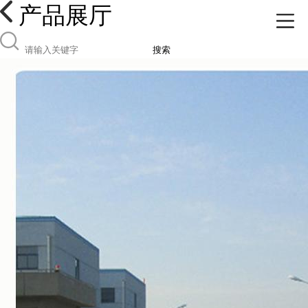
产品展厅
搜索