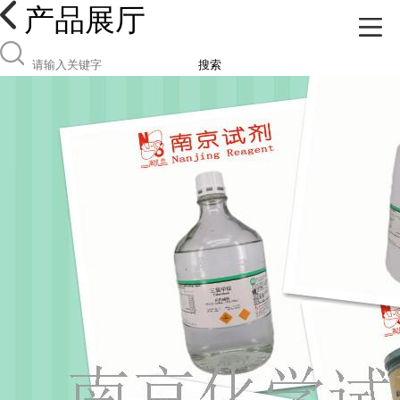
产品展厅
搜索