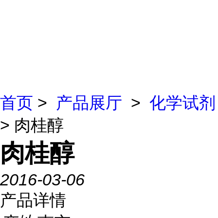
首页
>
产品展厅
>
化学试剂
> 肉桂醇
肉桂醇
2016-03-06
产品详情