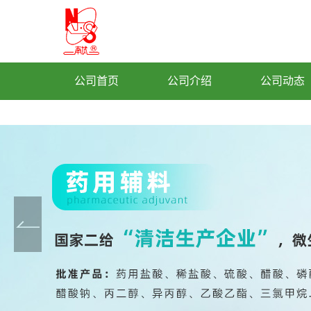
公司首页
公司介绍
公司动态