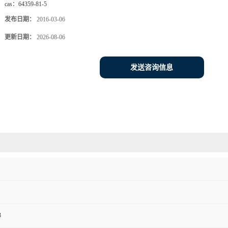
cas：
64359-81-5
发布日期：
2016-03-06
更新日期：
2026-08-06
发送咨询信息
3