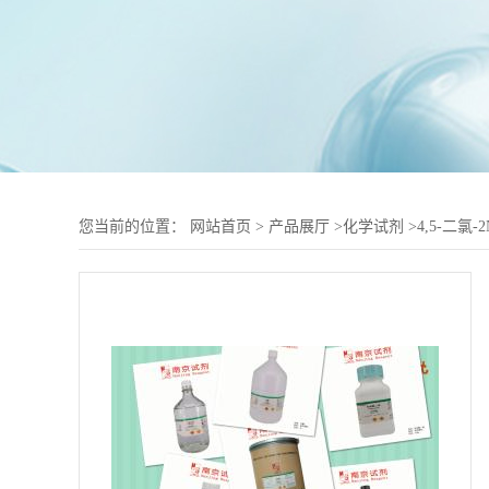
您当前的位置：
网站首页
>
产品展厅
>
化学试剂
>
4,5-二氯-