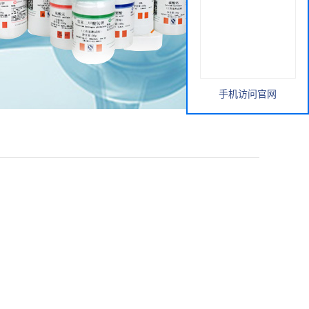
手机访问官网