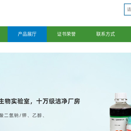
产品展厅
证书荣誉
联系方式