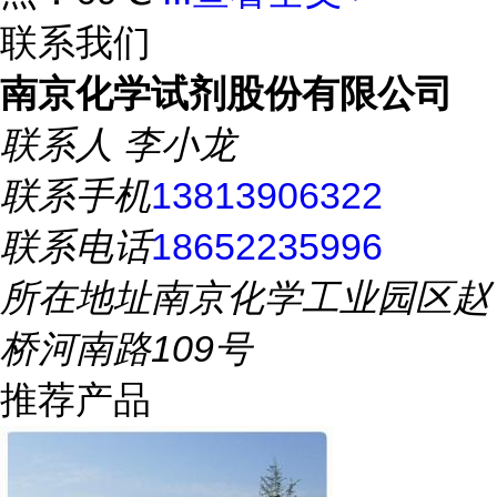
联系我们
南京化学试剂股份有限公司
联系人
李小龙
联系手机
13813906322
联系电话
18652235996
所在地址
南京化学工业园区赵
桥河南路109号
推荐产品