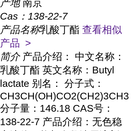
产地
南京
Cas：
138-22-7
产品名称
乳酸丁酯
查看相似
产品 >
简介
产品介绍： 中文名称：
乳酸丁酯 英文名称：Butyl
lactate 别名： 分子式：
CH3CH(OH)CO2(CH2)3CH3
分子量：146.18 CAS号：
138-22-7 产品介绍：无色稳