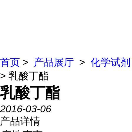
首页
>
产品展厅
>
化学试剂
> 乳酸丁酯
乳酸丁酯
2016-03-06
产品详情