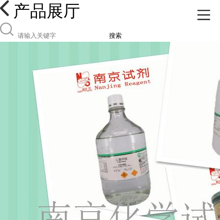
产品展厅
搜索