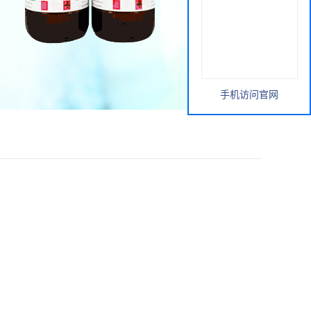
手机访问官网