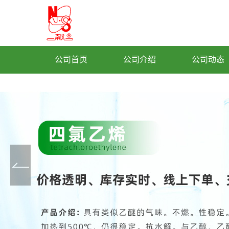
公司首页
公司介绍
公司动态