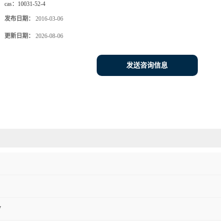
cas：
10031-52-4
发布日期：
2016-03-06
更新日期：
2026-08-06
发送咨询信息
7