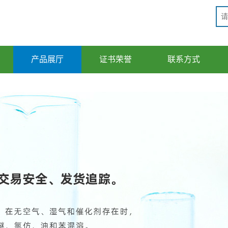
产品展厅
证书荣誉
联系方式