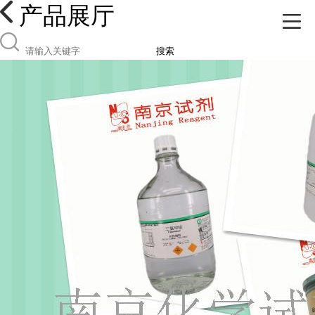
产品展厅
搜索