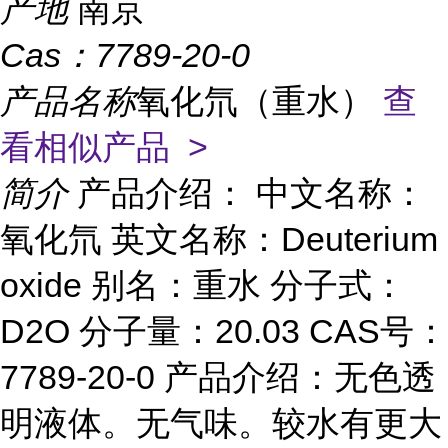
产地
南京
Cas：
7789-20-0
产品名称
氧化氘（重水）
查
看相似产品 >
简介
产品介绍： 中文名称：
氧化氘 英文名称：Deuterium
oxide 别名：重水 分子式：
D2O 分子量：20.03 CAS号：
7789-20-0 产品介绍：无色透
明液体。无气味。较水有更大