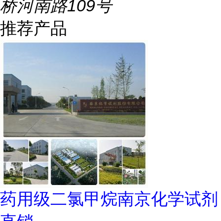
桥河南路109号
推荐产品
药用级二氯甲烷南京化学试剂