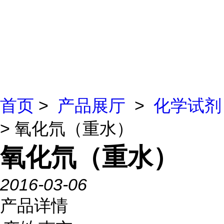
首页
>
产品展厅
>
化学试剂
> 氧化氘（重水）
氧化氘（重水）
2016-03-06
产品详情