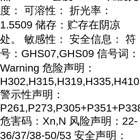
度： 可溶性： 折光率：
1.5509 储存：贮存在阴凉
处。 敏感性： 安全信息： 符
号：GHS07,GHS09 信号词：
Warning 危险声明：
H302,H315,H319,H335,H410
警示性声明：
P261,P273,P305+P351+P33
危害码：Xn,N 风险声明：22-
36/37/38-50/53 安全声明：