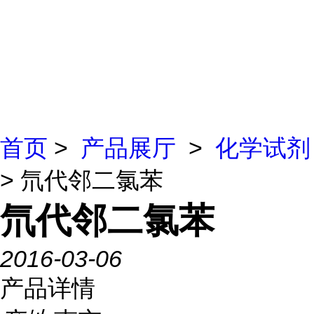
首页
>
产品展厅
>
化学试剂
> 氘代邻二氯苯
氘代邻二氯苯
2016-03-06
产品详情