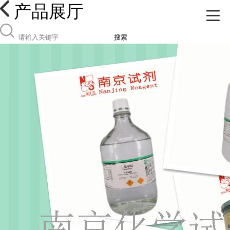
产品展厅
搜索