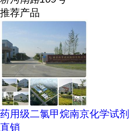
推荐产品
药用级二氯甲烷南京化学试剂
直销