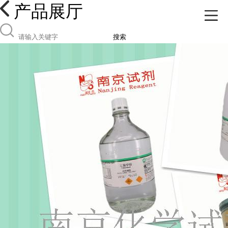
产品展厅
搜索