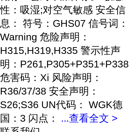
性：吸湿;对空气敏感 安全信
息： 符号：GHS07 信号词：
Warning 危险声明：
H315,H319,H335 警示性声
明：P261,P305+P351+P338
危害码：Xi 风险声明：
R36/37/38 安全声明：
S26;S36 UN代码： WGK德
国：3 闪点：
...
查看全文 >
联系我们