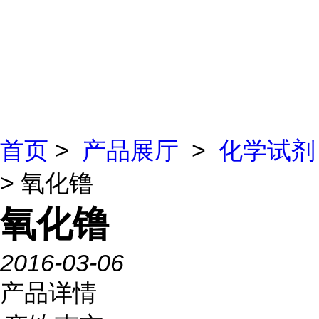
首页
>
产品展厅
>
化学试剂
> 氧化镥
氧化镥
2016-03-06
产品详情