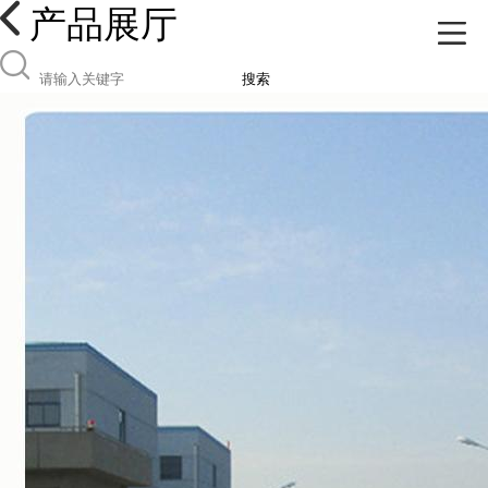
产品展厅
搜索