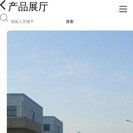
产品展厅
搜索