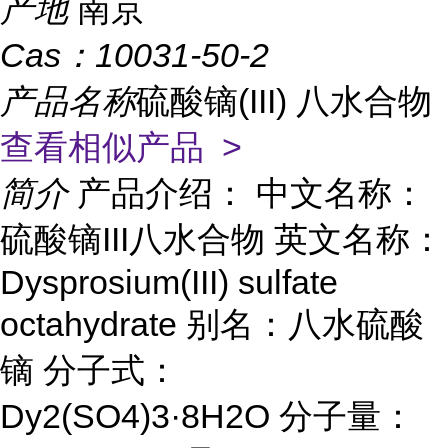
产地
南京
Cas：
10031-50-2
产品名称
硫酸镝(III) 八水合物
查看相似产品 >
简介
产品介绍： 中文名称：
硫酸镝III八水合物 英文名称：
Dysprosium(III) sulfate
octahydrate 别名：八水硫酸
镝 分子式：
Dy2(SO4)3·8H2O 分子量：