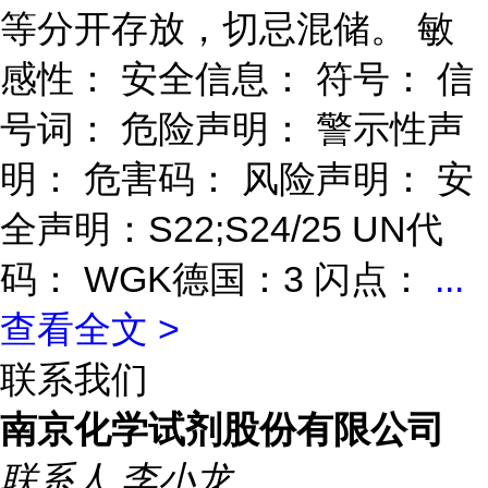
等分开存放，切忌混储。 敏
感性： 安全信息： 符号： 信
号词： 危险声明： 警示性声
明： 危害码： 风险声明： 安
全声明：S22;S24/25 UN代
码： WGK德国：3 闪点：
...
查看全文 >
联系我们
南京化学试剂股份有限公司
联系人
李小龙