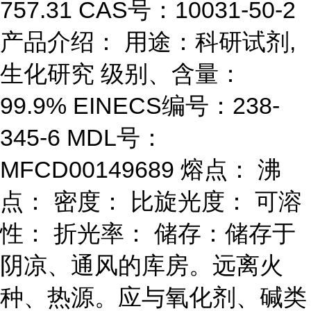
757.31 CAS号：10031-50-2
产品介绍： 用途：科研试剂,
生化研究 级别、含量：
99.9% EINECS编号：238-
345-6 MDL号：
MFCD00149689 熔点： 沸
点： 密度： 比旋光度： 可溶
性： 折光率： 储存：储存于
阴凉、通风的库房。远离火
种、热源。应与氧化剂、碱类