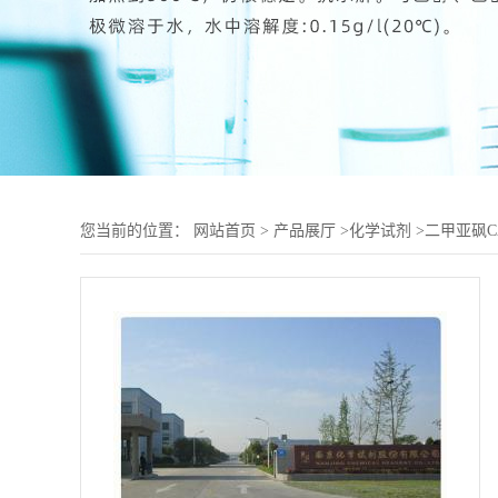
您当前的位置：
网站首页
>
产品展厅
>
化学试剂
>
二甲亚砜C