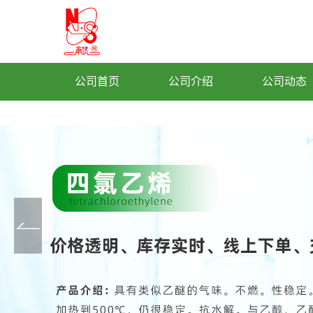
公司首页
公司介绍
公司动态