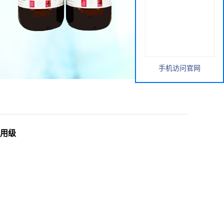
手机访问官网
药用级