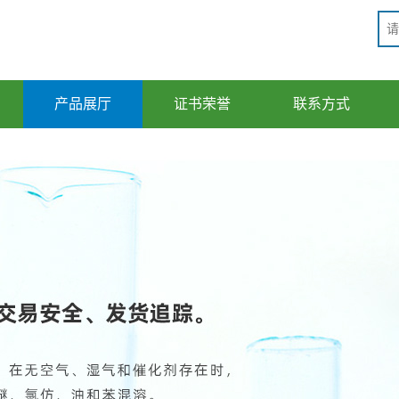
产品展厅
证书荣誉
联系方式