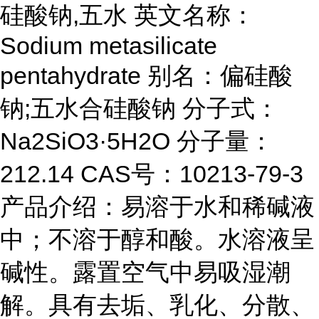
硅酸钠,五水 英文名称：
Sodium metasilicate
pentahydrate 别名：偏硅酸
钠;五水合硅酸钠 分子式：
Na2SiO3·5H2O 分子量：
212.14 CAS号：10213-79-3
产品介绍：易溶于水和稀碱液
中；不溶于醇和酸。水溶液呈
碱性。露置空气中易吸湿潮
解。具有去垢、乳化、分散、