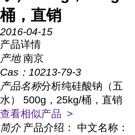
桶，直销
2016-04-15
产品详情
产地
南京
Cas：
10213-79-3
产品名称
分析纯硅酸钠（五
水） 500g，25kg/桶，直销
查看相似产品 >
简介
产品介绍： 中文名称：