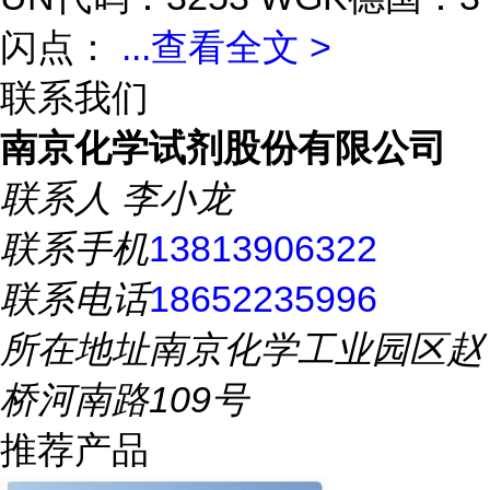
闪点：
...
查看全文 >
联系我们
南京化学试剂股份有限公司
联系人
李小龙
联系手机
13813906322
联系电话
18652235996
所在地址
南京化学工业园区赵
桥河南路109号
推荐产品