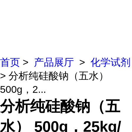
首页
>
产品展厅
>
化学试剂
> 分析纯硅酸钠（五水）
500g，2...
分析纯硅酸钠（五
水） 500g，25kg/