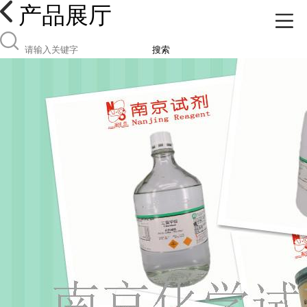
产品展厅
搜索