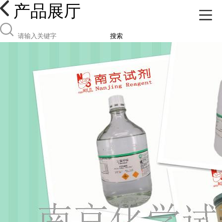
产品展厅
搜索