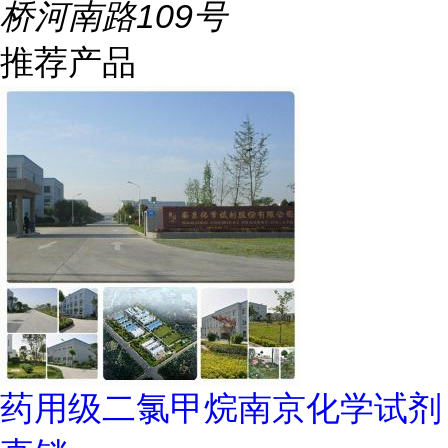
桥河南路109号
推荐产品
药用级二氯甲烷南京化学试剂