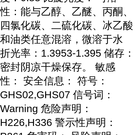
性：能与乙醇、乙醚、丙酮、
四氯化碳、二硫化碳、冰乙酸
和油类任意混溶，微溶于水
折光率：1.3953-1.395 储存：
密封阴凉干燥保存。 敏感
性： 安全信息： 符号：
GHS02,GHS07 信号词：
Warning 危险声明：
H226,H336 警示性声明：