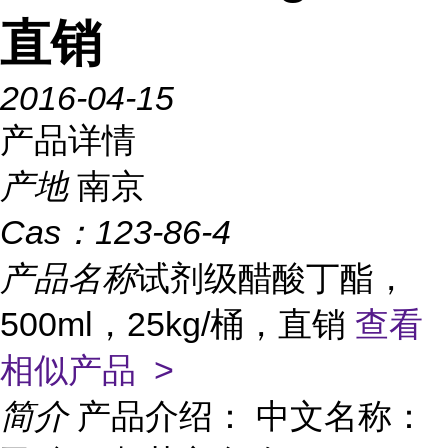
直销
2016-04-15
产品详情
产地
南京
Cas：
123-86-4
产品名称
试剂级醋酸丁酯，
500ml，25kg/桶，直销
查看
相似产品 >
简介
产品介绍： 中文名称：