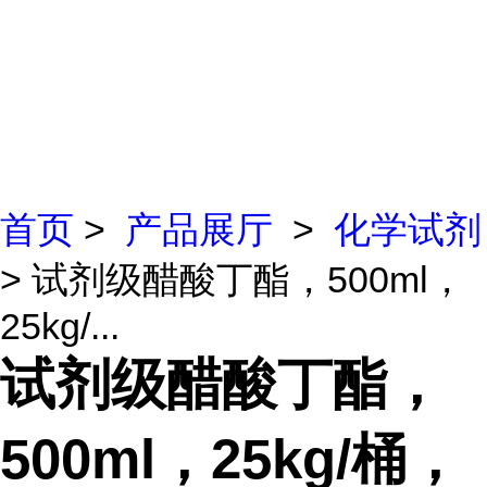
首页
>
产品展厅
>
化学试剂
> 试剂级醋酸丁酯，500ml，
25kg/...
试剂级醋酸丁酯，
500ml，25kg/桶，