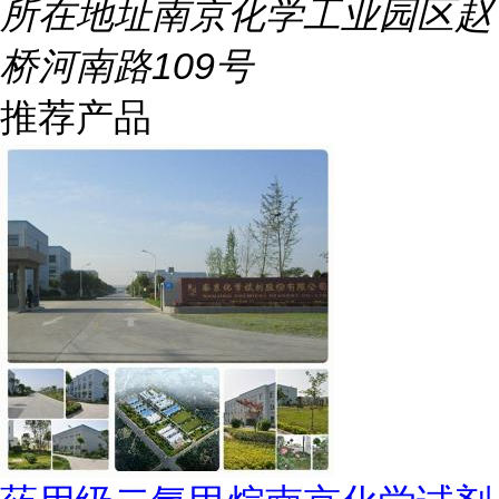
所在地址
南京化学工业园区赵
桥河南路109号
推荐产品