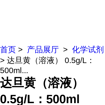
首页
>
产品展厅
>
化学试剂
> 达旦黄（溶液） 0.5g/L：
500ml...
达旦黄（溶液）
0.5g/L：500ml