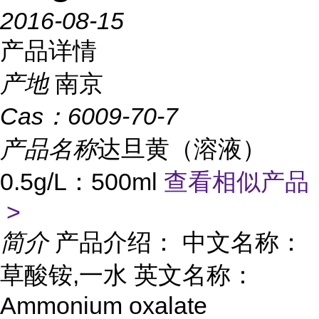
2016-08-15
产品详情
产地
南京
Cas：
6009-70-7
产品名称
达旦黄（溶液）
0.5g/L：500ml
查看相似产品
>
简介
产品介绍： 中文名称：
草酸铵,一水 英文名称：
Ammonium oxalate