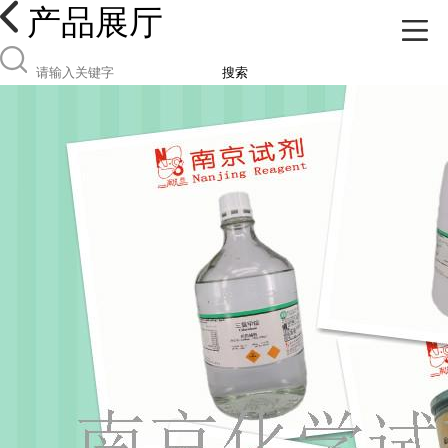
产品展厅
搜索