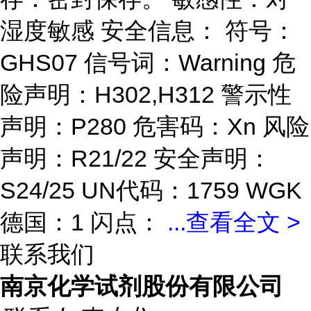
湿度敏感 安全信息： 符号：
GHS07 信号词：Warning 危
险声明：H302,H312 警示性
声明：P280 危害码：Xn 风险
声明：R21/22 安全声明：
S24/25 UN代码：1759 WGK
德国：1 闪点：
...
查看全文 >
联系我们
南京化学试剂股份有限公司