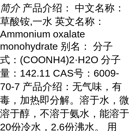
简介
产品介绍： 中文名称：
草酸铵,一水 英文名称：
Ammonium oxalate
monohydrate 别名： 分子
式：(COONH4)2·H2O 分子
量：142.11 CAS号：6009-
70-7 产品介绍：无气味，有
毒，加热即分解。溶于水，微
溶于醇，不溶于氨水，能溶于
20份冷水，2.6份沸水。 用