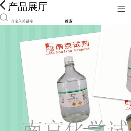
产品展厅
搜索