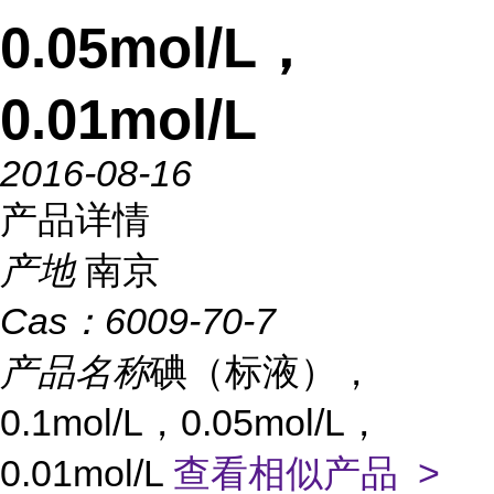
0.05mol/L，
0.01mol/L
2016-08-16
产品详情
产地
南京
Cas：
6009-70-7
产品名称
碘（标液），
0.1mol/L，0.05mol/L，
0.01mol/L
查看相似产品 >