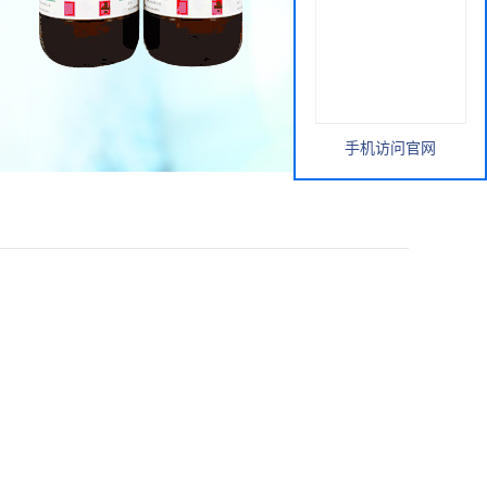
手机访问官网