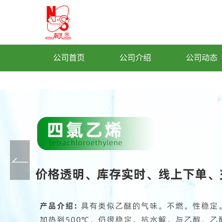
公司首页
公司介绍
公司动态