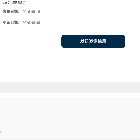
cas：
109-63-7
发布日期：
2016-08-16
更新日期：
2026-08-06
发送咨询信息
3