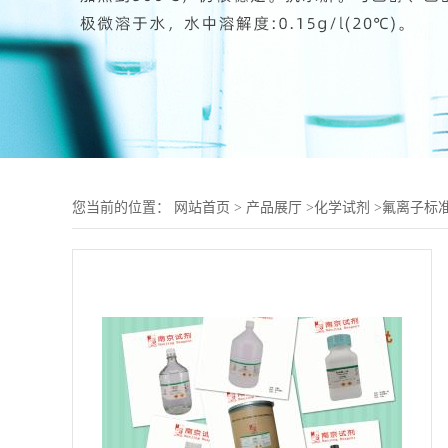
您当前的位置：
网站首页
>
产品展厅
>
化学试剂
>
氟离子标准溶