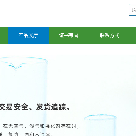
产品展厅
证书荣誉
联系方式